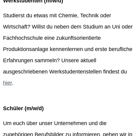
Werkstudenten (m/w/d)
Studierst du etwas mit Chemie, Technik oder
Wirtschaft? Willst du neben dem Studium an Uni oder
Fachhochschule eine zukunftsorientierte
Produktionsanlage kennenlernen und erste berufliche
Erfahrungen sammeln? Unsere aktuell
ausgeschriebenen Werkstudentenstellen findest du
hier
.
Schüler (m/w/d)
Um euch über unser Unternehmen und die
zugehörigen Berufsbilder zu informieren, gehen wir in