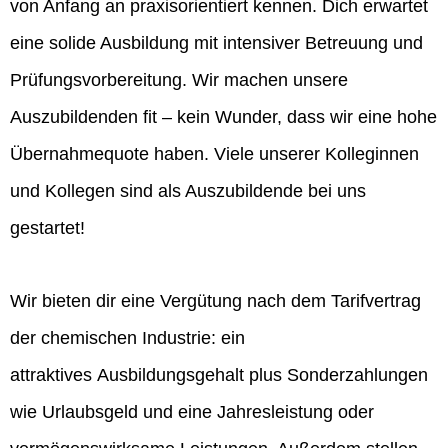
von Anfang an praxisorientiert kennen. Dich erwartet
eine solide Ausbildung mit intensiver Betreuung und
Prüfungsvorbereitung. Wir machen unsere
Auszubildenden fit – kein Wunder, dass wir eine hohe
Übernahmequote haben. Viele unserer Kolleginnen
und Kollegen sind als Auszubildende bei uns
gestartet!
Wir bieten dir eine Vergütung nach dem Tarifvertrag
der chemischen Industrie: ein
attraktives Ausbildungsgehalt plus Sonderzahlungen
wie Urlaubsgeld und eine Jahresleistung oder