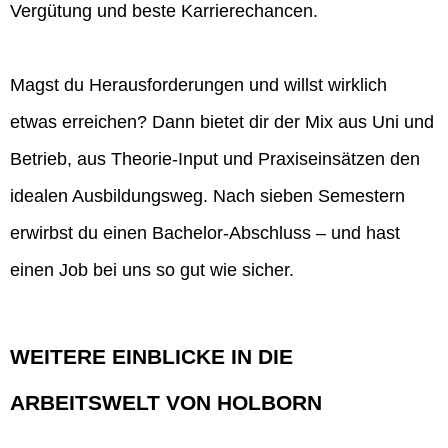
Vergütung und beste Karrierechancen.
Magst du Herausforderungen und willst wirklich
etwas erreichen? Dann bietet dir der Mix aus Uni und
Betrieb, aus Theorie-Input und Praxiseinsätzen den
idealen Ausbildungsweg. Nach sieben Semestern
erwirbst du einen Bachelor-Abschluss – und hast
einen Job bei uns so gut wie sicher.
WEITERE EINBLICKE IN DIE
ARBEITSWELT VON HOLBORN