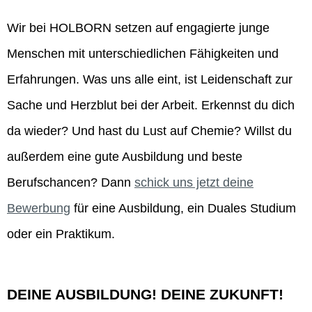
Wir bei HOLBORN setzen auf engagierte junge
Menschen mit unterschiedlichen Fähigkeiten und
Erfahrungen. Was uns alle eint, ist Leidenschaft zur
Sache und Herzblut bei der Arbeit. Erkennst du dich
da wieder? Und hast du Lust auf Chemie? Willst du
außerdem eine gute Ausbildung und beste
Berufschancen? Dann
schick uns jetzt deine
Bewerbung
für eine Ausbildung, ein Duales Studium
oder ein Praktikum.
DEINE AUSBILDUNG! DEINE ZUKUNFT!