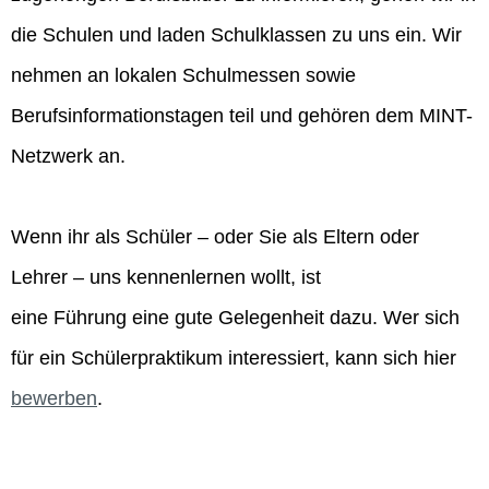
die Schulen und laden Schulklassen zu uns ein. Wir
nehmen an lokalen Schulmessen sowie
Berufsinformationstagen teil und gehören dem MINT-
Netzwerk an.
Wenn ihr als Schüler – oder Sie als Eltern oder
Lehrer – uns kennenlernen wollt, ist
eine Führung eine gute Gelegenheit dazu. Wer sich
für ein Schülerpraktikum interessiert, kann sich hier
bewerben
.