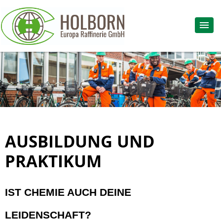
AUSBILDUNG UND
PRAKTIKUM
IST CHEMIE AUCH DEINE
LEIDENSCHAFT?