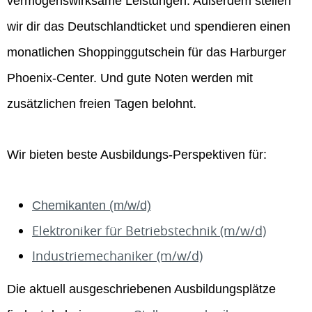
vermögenswirksame Leistungen. Außerdem stellen
wir dir das Deutschlandticket und spendieren einen
monatlichen Shoppinggutschein für das Harburger
Phoenix-Center. Und gute Noten werden mit
zusätzlichen freien Tagen belohnt.
Wir bieten beste Ausbildungs-Perspektiven für:
Chemikanten (m/w/d)
Elektroniker für Betriebstechnik (m/w/d)
Industriemechaniker (m/w/d)
Die aktuell ausgeschriebenen Ausbildungsplätze