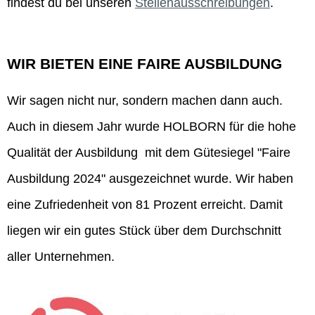
findest du bei unseren
Stellenausschreibungen
.
WIR BIETEN EINE FAIRE AUSBILDUNG
Wir sagen nicht nur, sondern machen dann auch.
Auch in diesem Jahr wurde HOLBORN für die hohe
Qualität der Ausbildung mit dem Gütesiegel "Faire
Ausbildung 2024" ausgezeichnet wurde. Wir haben
eine Zufriedenheit von 81 Prozent erreicht. Damit
liegen wir ein gutes Stück über dem Durchschnitt
aller Unternehmen.