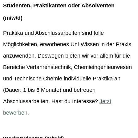
Studenten, Praktikanten oder Absolventen
(m/w/d)
Praktika und Abschlussarbeiten sind tolle
Möglichkeiten, erworbenes Uni-Wissen in der Praxis
anzuwenden. Deswegen bieten wir vor allem für die
Bereiche Verfahrenstechnik, Chemieingenieurwesen
und Technische Chemie individuelle Praktika an
(Dauer: 1 bis 6 Monate) und betreuen
Abschlussarbeiten. Hast du Interesse?
Jetzt
bewerben.