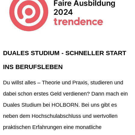
DUALES STUDIUM - SCHNELLER START
INS BERUFSLEBEN
Du willst alles – Theorie und Praxis, studieren und
dabei schon erstes Geld verdienen? Dann mach ein
Duales Studium bei HOLBORN. Bei uns gibt es
neben dem Hochschulabschluss und wertvollen
praktischen Erfahrungen eine monatliche